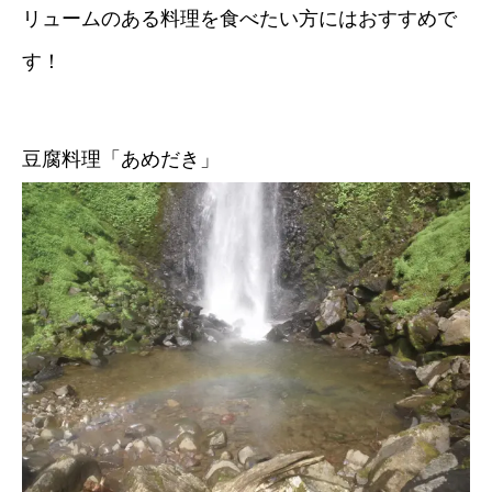
リュームのある料理を食べたい方にはおすすめで
す！
豆腐料理「あめだき」