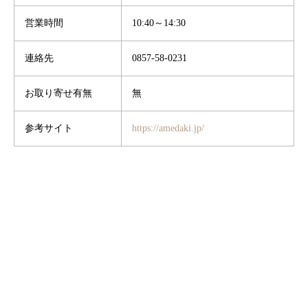
営業時間
10:40～14:30
連絡先
0857-58-0231
お取り寄せ有無
無
参考サイト
https://amedaki.jp/