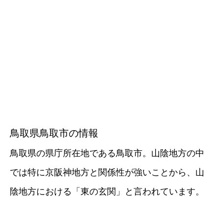
鳥取県鳥取市の情報
鳥取県の県庁所在地である鳥取市。山陰地方の中
では特に京阪神地方と関係性が強いことから、山
陰地方における「東の玄関」と言われています。