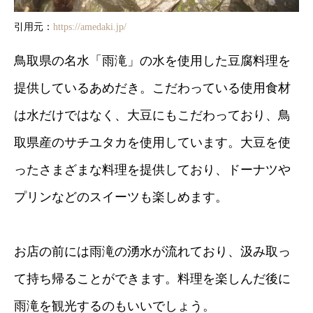
引用元：
https://amedaki.jp/
鳥取県の名水「雨滝」の水を使用した豆腐料理を
提供しているあめだき。こだわっている使用食材
は水だけではなく、大豆にもこだわっており、鳥
取県産のサチユタカを使用しています。大豆を使
ったさまざまな料理を提供しており、ドーナツや
プリンなどのスイーツも楽しめます。
お店の前には雨滝の湧水が流れており、汲み取っ
て持ち帰ることができます。料理を楽しんだ後に
雨滝を観光するのもいいでしょう。