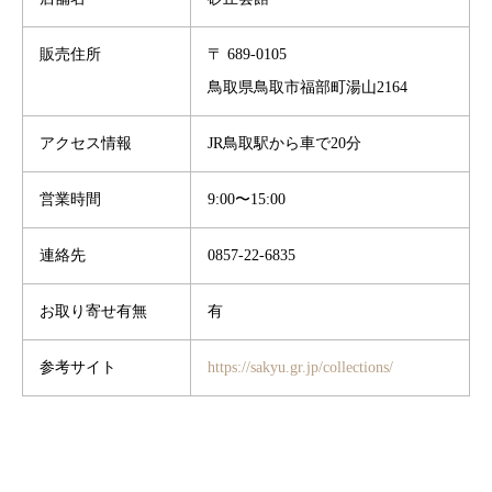
販売住所
〒 689-0105
鳥取県鳥取市福部町湯山2164
アクセス情報
JR鳥取駅から車で20分
営業時間
9:00〜15:00
連絡先
0857-22-6835
お取り寄せ有無
有
参考サイト
https://sakyu.gr.jp/collections/