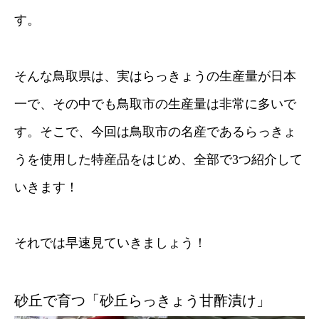
す。
そんな鳥取県は、実はらっきょうの生産量が日本
一で、その中でも鳥取市の生産量は非常に多いで
す。そこで、今回は鳥取市の名産であるらっきょ
うを使用した特産品をはじめ、全部で3つ紹介して
いきます！
それでは早速見ていきましょう！
砂丘で育つ「砂丘らっきょう甘酢漬け」