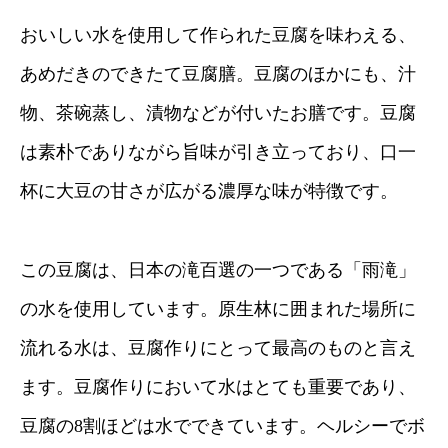
おいしい水を使用して作られた豆腐を味わえる、
あめだきのできたて豆腐膳。豆腐のほかにも、汁
物、茶碗蒸し、漬物などが付いたお膳です。豆腐
は素朴でありながら旨味が引き立っており、口一
杯に大豆の甘さが広がる濃厚な味が特徴です。
この豆腐は、日本の滝百選の一つである「雨滝」
の水を使用しています。原生林に囲まれた場所に
流れる水は、豆腐作りにとって最高のものと言え
ます。豆腐作りにおいて水はとても重要であり、
豆腐の8割ほどは水でできています。ヘルシーでボ