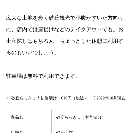
広大な土地を歩く砂丘観光で小腹がすいた方向け
に、店内では唐揚げなどのテイクアウトでも。お
土産探しはもちろん、ちょっとした休憩に利用す
るのもいいでしょう。
駐車場は無料で利用できます。
砂丘らっきょう甘酢漬け：610円（税込） ※2022年10月現在
商品名
砂丘らっきょう甘酢漬け
店舗名
砂丘会館