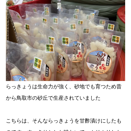
らっきょうは生命力が強く、砂地でも育つため昔
から鳥取市の砂丘で生産されていました
こちらは、そんならっきょうを甘酢漬けにしたも