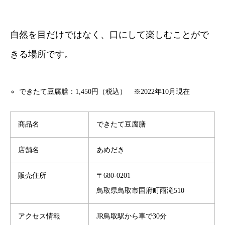
自然を目だけではなく、口にして楽しむことがで
きる場所です。
できたて豆腐膳：1,450円（税込） ※2022年10月現在
商品名
できたて豆腐膳
店舗名
あめだき
販売住所
〒680-0201
鳥取県鳥取市国府町雨滝510
アクセス情報
JR鳥取駅から車で30分