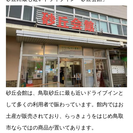
砂丘会館は、鳥取砂丘に最も近いドライブインと
して多くの利用者で賑わっています。館内ではお
土産が販売されており、らっきょうをはじめ鳥取
市ならではの商品が置いてあります。