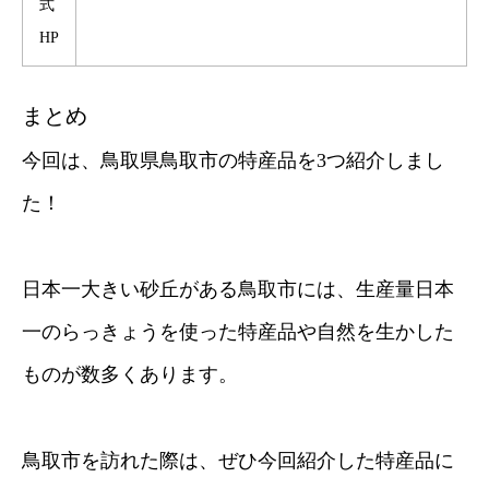
式
HP
まとめ
今回は、鳥取県鳥取市の特産品を3つ紹介しまし
た！
日本一大きい砂丘がある鳥取市には、生産量日本
一のらっきょうを使った特産品や自然を生かした
ものが数多くあります。
鳥取市を訪れた際は、ぜひ今回紹介した特産品に