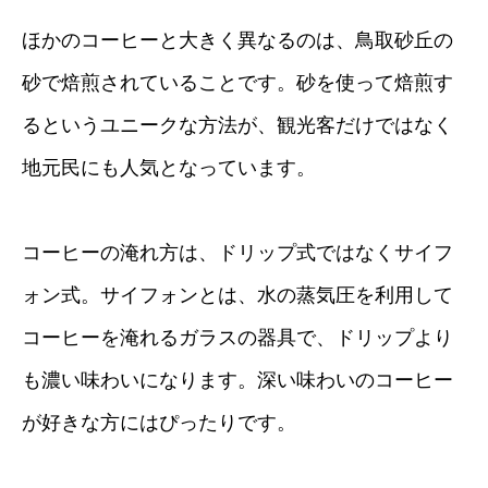
ほかのコーヒーと大きく異なるのは、鳥取砂丘の
砂で焙煎されていることです。砂を使って焙煎す
るというユニークな方法が、観光客だけではなく
地元民にも人気となっています。
コーヒーの淹れ方は、ドリップ式ではなくサイフ
ォン式。サイフォンとは、水の蒸気圧を利用して
コーヒーを淹れるガラスの器具で、ドリップより
も濃い味わいになります。深い味わいのコーヒー
が好きな方にはぴったりです。