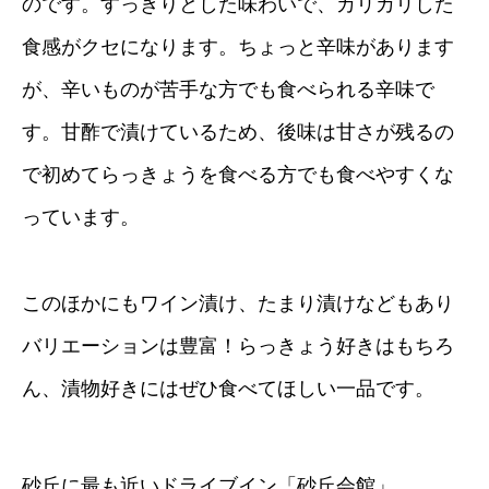
のです。すっきりとした味わいで、カリカリした
食感がクセになります。ちょっと辛味があります
が、辛いものが苦手な方でも食べられる辛味で
す。甘酢で漬けているため、後味は甘さが残るの
で初めてらっきょうを食べる方でも食べやすくな
っています。
このほかにもワイン漬け、たまり漬けなどもあり
バリエーションは豊富！らっきょう好きはもちろ
ん、漬物好きにはぜひ食べてほしい一品です。
砂丘に最も近いドライブイン「砂丘会館」