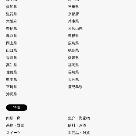
愛知県
三重県
滋賀県
京都府
大阪府
兵庫県
奈良県
和歌山県
鳥取県
島根県
岡山県
広島県
山口県
徳島県
香川県
愛媛県
高知県
福岡県
佐賀県
長崎県
熊本県
大分県
宮崎県
鹿児島県
沖縄県
特徴
肉類・卵
魚介・海産物
果物・野菜
飲料・お酒
スイーツ
工芸品・雑貨