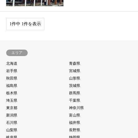
1件中 1件を表示
エリア
北海道
青森県
岩手県
宮城県
秋田県
山形県
福島県
茨城県
栃木県
群馬県
埼玉県
千葉県
東京都
神奈川県
新潟県
富山県
石川県
福井県
山梨県
長野県
岐阜県
静岡県