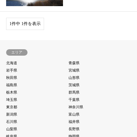
1件中 1件を表示
エリア
北海道
青森県
岩手県
宮城県
秋田県
山形県
福島県
茨城県
栃木県
群馬県
埼玉県
千葉県
東京都
神奈川県
新潟県
富山県
石川県
福井県
山梨県
長野県
岐阜県
静岡県