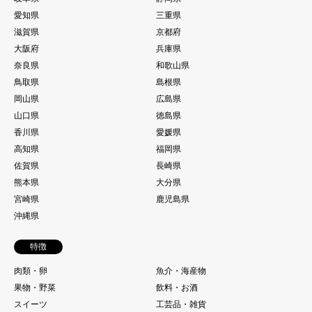
愛知県
三重県
滋賀県
京都府
大阪府
兵庫県
奈良県
和歌山県
鳥取県
島根県
岡山県
広島県
山口県
徳島県
香川県
愛媛県
高知県
福岡県
佐賀県
長崎県
熊本県
大分県
宮崎県
鹿児島県
沖縄県
特徴
肉類・卵
魚介・海産物
果物・野菜
飲料・お酒
スイーツ
工芸品・雑貨