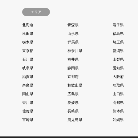
エリア
北海道
青森県
岩手県
秋田県
山形県
福島県
栃木県
群馬県
埼玉県
東京都
神奈川県
新潟県
石川県
福井県
山梨県
岐阜県
静岡県
愛知県
滋賀県
京都府
大阪府
奈良県
和歌山県
鳥取県
岡山県
広島県
山口県
香川県
愛媛県
高知県
佐賀県
長崎県
熊本県
宮崎県
鹿児島県
沖縄県