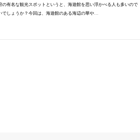
府の有名な観光スポットというと、海遊館を思い浮かべる人も多いので
いでしょうか？今回は、海遊館のある海辺の華や…