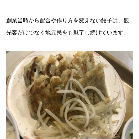
創業当時から配合や作り方を変えない餃子は、観
光客だけでなく地元民をも魅了し続けています。