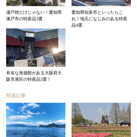
瀬戸焼だけじゃない！愛知県
愛知県知多市といったらこ
瀬戸市の特産品3選
れ！地元になじみのある特産
品4選
有名な海遊館がある大阪府大
阪市港区の特産品3選！
関連記事