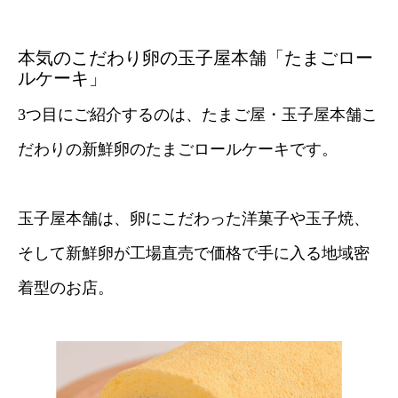
本気のこだわり卵の玉子屋本舗「たまごロー
ルケーキ」
3つ目にご紹介するのは、たまご屋・玉子屋本舗こ
だわりの新鮮卵のたまごロールケーキです。
玉子屋本舗は、卵にこだわった洋菓子や玉子焼、
そして新鮮卵が工場直売で価格で手に入る地域密
着型のお店。