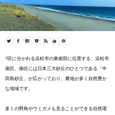
7区に分かれる浜松市の東南部に位置する、浜松市
南区。南区には日本三大砂丘のひとつである「中
田島砂丘」が広がっており、農地が多く自然豊か
な地域です。
多くの野鳥やウミガメも見ることができる自然環