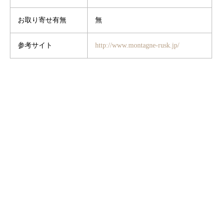
お取り寄せ有無
無
参考サイト
http://www.montagne-rusk.jp/