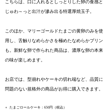
こちらは、口に入れるとしっとりした卵の食感と
じゅわ～っと出汁が滲み出る特選厚焼玉子。
このほか、マリーゴールドたまごの黄卵のみを使
用し、舌触りなめらかさを極めたなめらかプリン
も。新鮮な卵で作られた商品は、濃厚な卵の本来
の味が楽しめます。
お店では、型崩れやケーキの切れ端など、品質に
問題のない規格外の商品がお得に購入できます。
たまごロールケーキ：650円（税込）