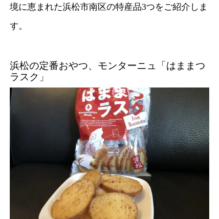
境に恵まれた浜松市南区の特産品3つをご紹介しま
す。
浜松の定番おやつ、モンターニュ「はままつ
ラスク」