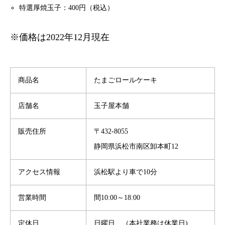
特選厚焼玉子：400円（税込）
※価格は2022年12月現在
商品名
たまごロールケーキ
店舗名
玉子屋本舗
販売住所
〒432-8055
静岡県浜松市南区卸本町12
アクセス情報
浜松駅より車で10分
営業時間
間10:00～18:00
定休日
日曜日 （本社業務は休業日)