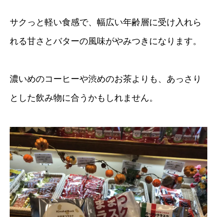
サクっと軽い食感で、幅広い年齢層に受け入れら
れる甘さとバターの風味がやみつきになります。
濃いめのコーヒーや渋めのお茶よりも、あっさり
とした飲み物に合うかもしれません。