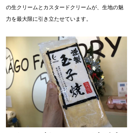
の生クリームとカスタードクリームが、生地の魅
力を最大限に引き立たせています。