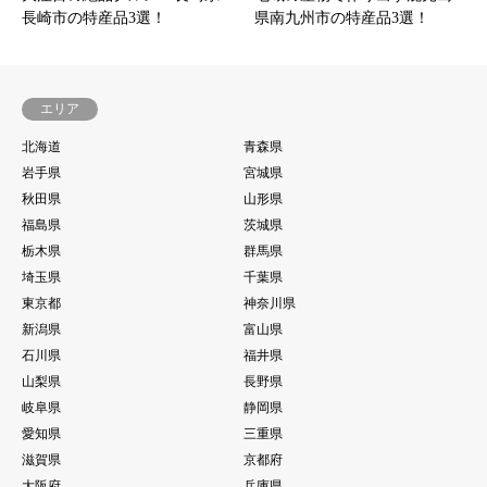
長崎市の特産品3選！
県南九州市の特産品3選！
エリア
北海道
青森県
岩手県
宮城県
秋田県
山形県
福島県
茨城県
栃木県
群馬県
埼玉県
千葉県
東京都
神奈川県
新潟県
富山県
石川県
福井県
山梨県
長野県
岐阜県
静岡県
愛知県
三重県
滋賀県
京都府
大阪府
兵庫県