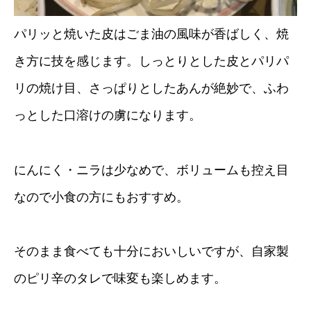
パリッと焼いた皮はごま油の風味が香ばしく、焼
き方に技を感じます。しっとりとした皮とパリパ
リの焼け目、さっぱりとしたあんが絶妙で、ふわ
っとした口溶けの虜になります。
にんにく・ニラは少なめで、ボリュームも控え目
なので小食の方にもおすすめ。
そのまま食べても十分においしいですが、自家製
のピリ辛のタレで味変も楽しめます。