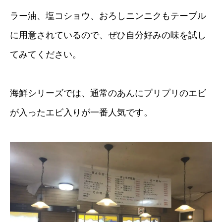
ラー油、塩コショウ、おろしニンニクもテーブル
に用意されているので、ぜひ自分好みの味を試し
てみてください。
海鮮シリーズでは、通常のあんにプリプリのエビ
が入ったエビ入りが一番人気です。