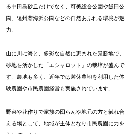
る中田島砂丘だけでなく、可美総合公園や飯田公
園、遠州灘海浜公園などの自然あふれる環境が魅
力。
山に川に海と、多彩な自然に恵まれた景勝地で、
砂地を活かした「エシャロット」の栽培が盛んで
す。農地も多く、近年では遊休農地を利用した体
験農園や市民農園経営も実施されています。
野菜や花作りで家族の団らんや地元の方と触れ合
える場として、地域が主体となり市民農園に力を