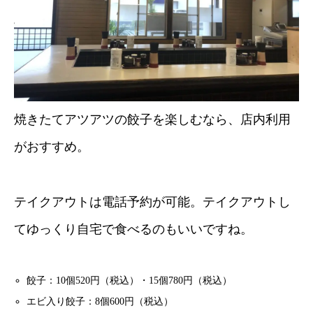
焼きたてアツアツの餃子を楽しむなら、店内利用
がおすすめ。
テイクアウトは電話予約が可能。テイクアウトし
てゆっくり自宅で食べるのもいいですね。
餃子：10個520円（税込）・15個780円（税込）
エビ入り餃子：8個600円（税込）