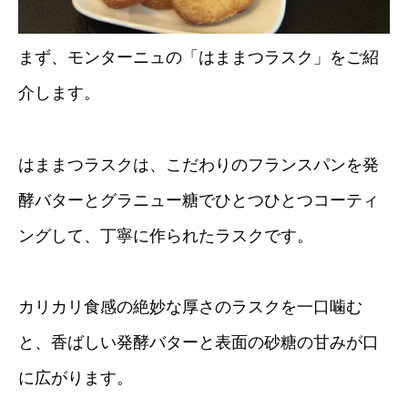
まず、モンターニュの「はままつラスク」をご紹
介します。
はままつラスクは、こだわりのフランスパンを発
酵バターとグラニュー糖でひとつひとつコーティ
ングして、丁寧に作られたラスクです。
カリカリ食感の絶妙な厚さのラスクを一口噛む
と、香ばしい発酵バターと表面の砂糖の甘みが口
に広がります。