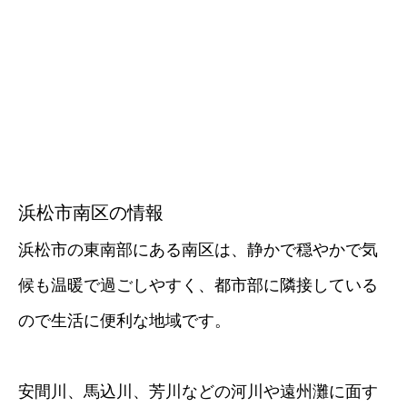
浜松市南区の情報
浜松市の東南部にある南区は、静かで穏やかで気
候も温暖で過ごしやすく、都市部に隣接している
ので生活に便利な地域です。
安間川、馬込川、芳川などの河川や遠州灘に面す