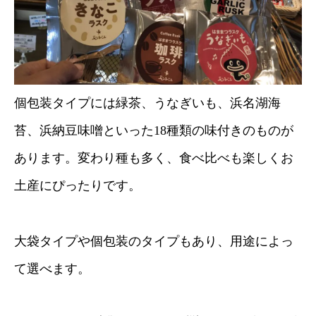
個包装タイプには緑茶、うなぎいも、浜名湖海
苔、浜納豆味噌といった18種類の味付きのものが
あります。変わり種も多く、食べ比べも楽しくお
土産にぴったりです。
大袋タイプや個包装のタイプもあり、用途によっ
て選べます。