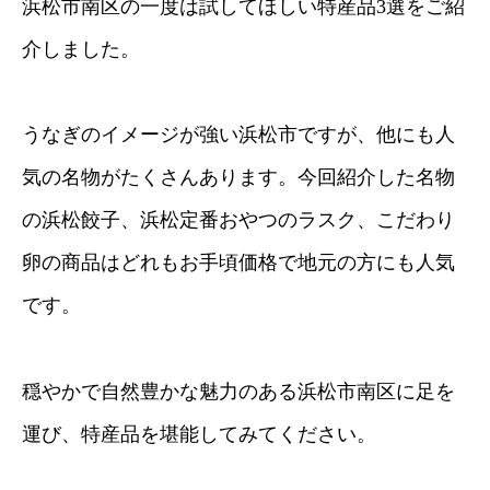
浜松市南区の一度は試してほしい特産品3選をご紹
介しました。
うなぎのイメージが強い浜松市ですが、他にも人
気の名物がたくさんあります。今回紹介した名物
の浜松餃子、浜松定番おやつのラスク、こだわり
卵の商品はどれもお手頃価格で地元の方にも人気
です。
穏やかで自然豊かな魅力のある浜松市南区に足を
運び、特産品を堪能してみてください。