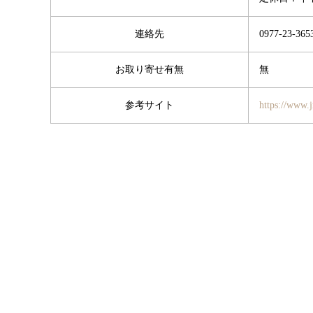
連絡先
0977-23-365
お取り寄せ有無
無
参考サイト
https://www.jr