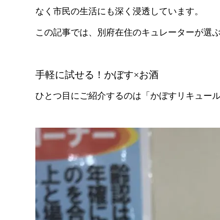
なく市民の生活にも深く浸透しています。
この記事では、別府在住のキュレーターが選ぶ
手軽に試せる！かぼす×お酒
ひとつ目にご紹介するのは「かぼすリキュー