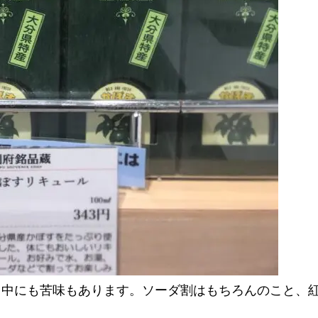
る中にも苦味もあります。ソーダ割はもちろんのこと、