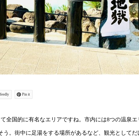
feedly
Pin it
て全国的に有名なエリアですね。市内には8つの温泉エ
るそう。街中に足湯をする場所があるなど、観光としてだ