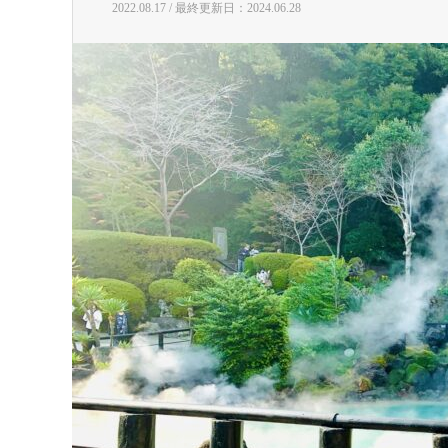
2022.08.17 / 最終更新日：2024.06.28