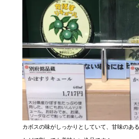
カボスの味がしっかりとしていて、甘味のあ