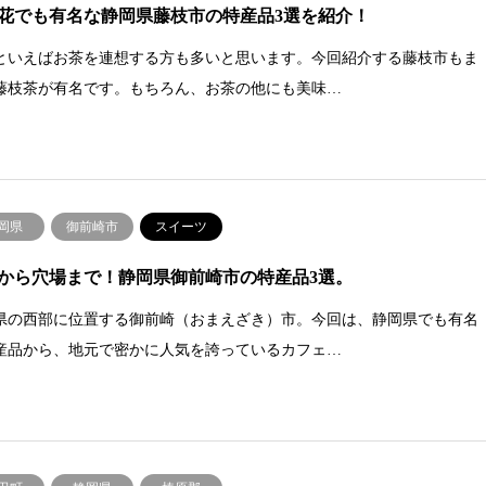
花でも有名な静岡県藤枝市の特産品3選を紹介！
といえばお茶を連想する方も多いと思います。今回紹介する藤枝市もま
藤枝茶が有名です。もちろん、お茶の他にも美味…
岡県
御前崎市
スイーツ
から穴場まで！静岡県御前崎市の特産品3選。
県の西部に位置する御前崎（おまえざき）市。今回は、静岡県でも有名
産品から、地元で密かに人気を誇っているカフェ…