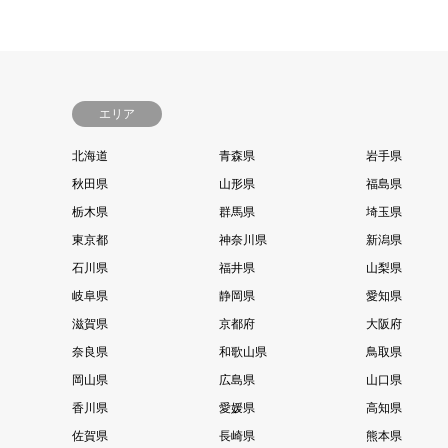
エリア
北海道
青森県
岩手県
秋田県
山形県
福島県
栃木県
群馬県
埼玉県
東京都
神奈川県
新潟県
石川県
福井県
山梨県
岐阜県
静岡県
愛知県
滋賀県
京都府
大阪府
奈良県
和歌山県
鳥取県
岡山県
広島県
山口県
香川県
愛媛県
高知県
佐賀県
長崎県
熊本県