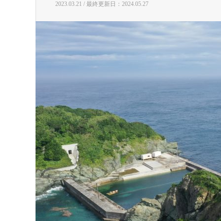
2023.03.21 / 最終更新日：2024.05.27