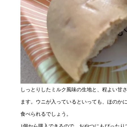
しっとりしたミルク風味の生地と、程よい甘
ます。ウニが入っているといっても、ほのか
食べられるでしょう。
1個から購入できるので、おやつにもぴったり