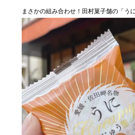
まさかの組み合わせ！田村菓子舗の「うにc