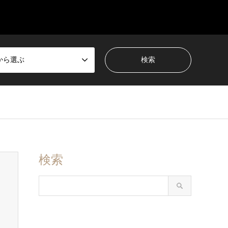
から選ぶ
検索