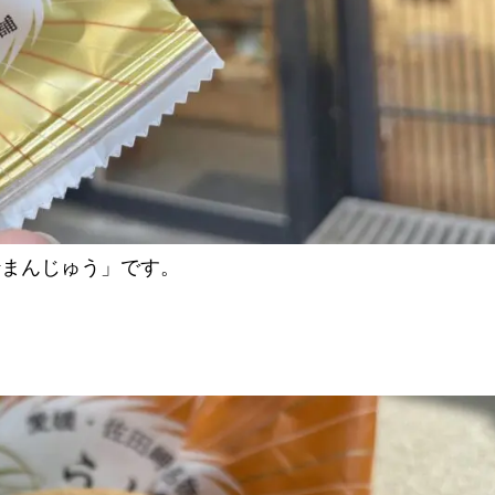
yまんじゅう」です。