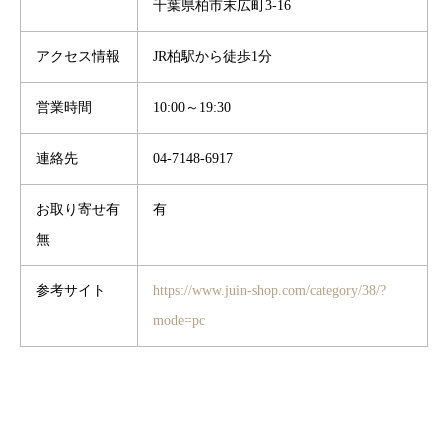
千葉県柏市末広町3-16
アクセス情報
JR柏駅から徒歩1分
営業時間
10:00～19:30
連絡先
04-7148-6917
お取り寄せ有
有
無
参考サイト
https://www.juin-shop.com/category/38/?
mode=pc