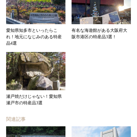
愛知県知多市といったらこ
有名な海遊館がある大阪府大
れ！地元になじみのある特産
阪市港区の特産品3選！
品4選
瀬戸焼だけじゃない！愛知県
瀬戸市の特産品3選
関連記事