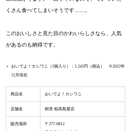
くさん食べてしまいそうです……。
このおいしさと見た目のかわいらしさなら、人気
があるのも納得です。
おいでよ！カシワニ（5個入り）：1,242円（税込） ※2022年
12月現在
商品名
おいでよ！カシワニ
店舗名
樹杏 柏高島屋店
販売場所
〒277-0812