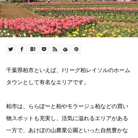
千葉県柏市といえば、Jリーグ柏レイソルのホーム
タウンとして有名なエリアです。
柏市は、ららぽーと柏やモラージュ柏などの買い
物スポットも充実し、活気に溢れるエリアがある
一方で、あけぼの山農業公園といった自然豊かな