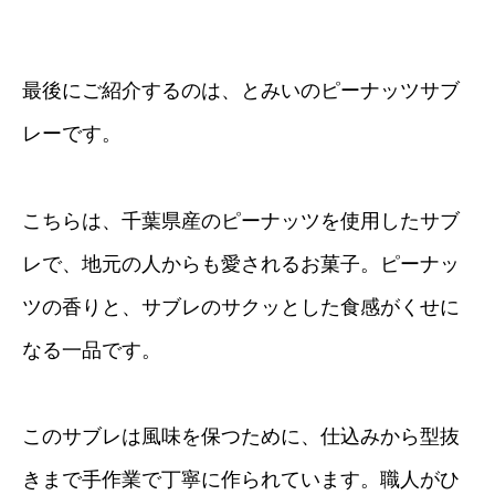
最後にご紹介するのは、とみいのピーナッツサブ
レーです。
こちらは、千葉県産のピーナッツを使用したサブ
レで、地元の人からも愛されるお菓子。ピーナッ
ツの香りと、サブレのサクッとした食感がくせに
なる一品です。
このサブレは風味を保つために、仕込みから型抜
きまで手作業で丁寧に作られています。職人がひ