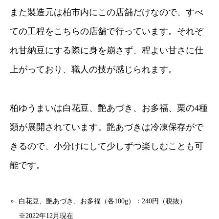
また製造元は柏市内にこの店舗だけなので、すべ
ての工程をこちらの店舗で行っています。それぞ
れ甘納豆にする際に身を崩さず、程よい甘さに仕
上がっており、職人の技が感じられます。
柏ゆうまいは白花豆、艶あづき、お多福、栗の4種
類が展開されています。艶あづきは冷凍保存がで
きるので、小分けにして少しずつ楽しむことも可
能です。
白花豆、艶あづき、お多福（各100g）：240円（税抜）
※2022年12月現在