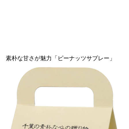
素朴な甘さが魅力「ピーナッツサブレー」