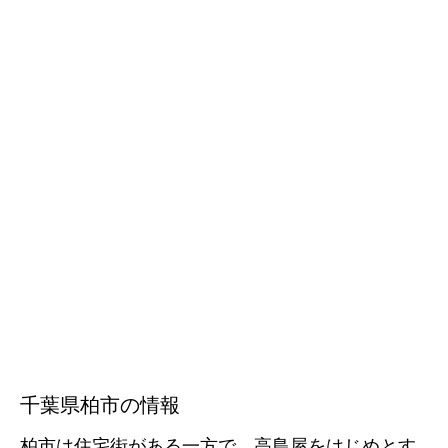
千葉県柏市の情報
柏市は住宅街がある一方で、高島屋をはじめとす