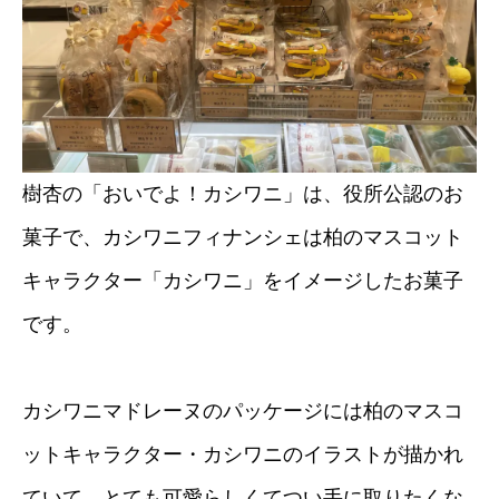
樹杏の「おいでよ！カシワニ」は、役所公認のお
菓子で、カシワニフィナンシェは柏のマスコット
キャラクター「カシワニ」をイメージしたお菓子
です。
カシワニマドレーヌのパッケージには柏のマスコ
ットキャラクター・カシワニのイラストが描かれ
ていて、とても可愛らしくてつい手に取りたくな