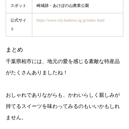
スポット
崎城跡・あけぼの山農業公園
公式サイ
https://www.city.kashiwa.lg.jp/index.html
ト
まとめ
千葉県柏市には、地元の愛を感じる素敵な特産品
がたくさんありましたね！
おしゃれでありながらも、かわいらしく親しみが
持てるスイーツを味わってみるのもいいかもしれ
ません。