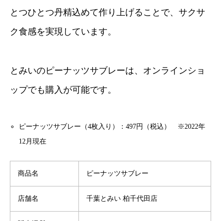
とつひとつ丹精込めて作り上げることで、サクサ
ク食感を実現しています。
とみいのピーナッツサブレーは、オンラインショ
ップでも購入が可能です。
ピーナッツサブレー（4枚入り）：497円（税込） ※2022年
12月現在
商品名
ピーナッツサブレー
店舗名
千葉とみい 柏千代田店