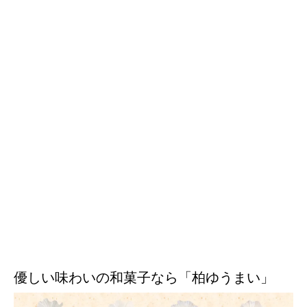
優しい味わいの和菓子なら「柏ゆうまい」