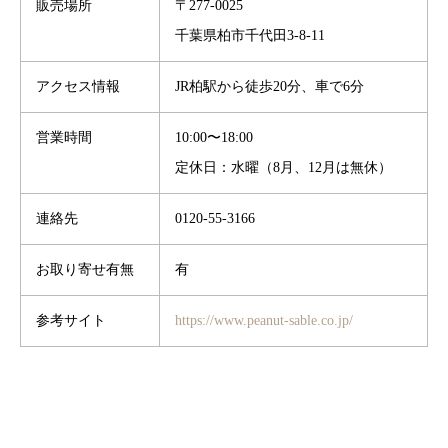
販売場所
〒277-0025
千葉県柏市千代田3-8-11
アクセス情報
JR柏駅から徒歩20分、車で6分
営業時間
10:00〜18:00
定休日：水曜（8月、12月は無休）
連絡先
0120-55-3166
お取り寄せ有無
有
参考サイト
https://www.peanut-sable.co.jp/