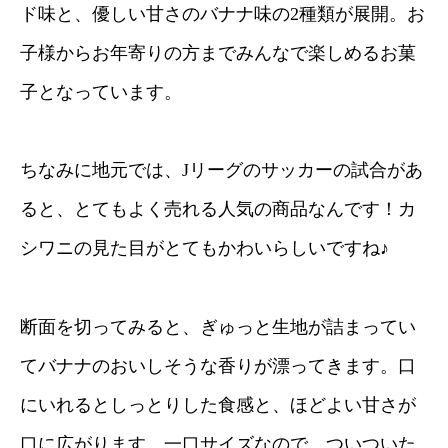
ド味と、優しい甘さのバナナ味の2種類が展開。お
子様からお年寄りの方までみんなで楽しめるお菓
子となっています。
ちなみに地元では、Jリーグのサッカーの試合があ
ると、とてもよく売れる人気の商品なんです！カ
シワニの見た目がとてもかわいらしいですね♪
断面を切ってみると、ぎゅっと生地が詰まってい
てバナナのおいしそうな香りが漂ってきます。口
にいれるとしっとりした食感と、ほどよい甘さが
口に広がります。一口サイズなので、ついついた