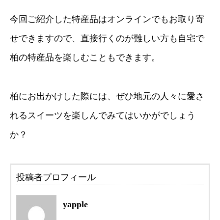
今回ご紹介した特産品はオンラインでもお取り寄
せできますので、直接行くのが難しい方も自宅で
柏の特産品を楽しむこともできます。
柏にお出かけした際には、ぜひ地元の人々に愛さ
れるスイーツを楽しんでみてはいかがでしょう
か？
投稿者プロフィール
yapple