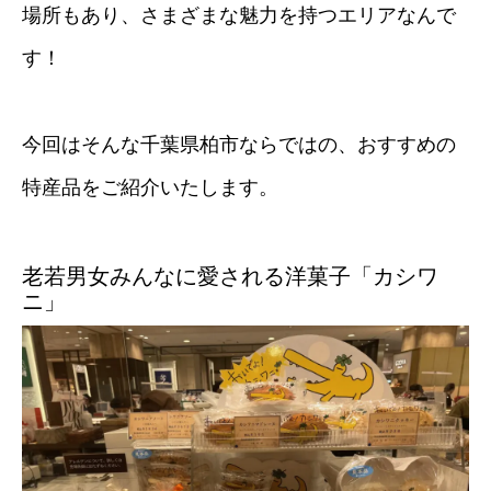
場所もあり、さまざまな魅力を持つエリアなんで
す！
今回はそんな千葉県柏市ならではの、おすすめの
特産品をご紹介いたします。
老若男女みんなに愛される洋菓子「カシワ
ニ」