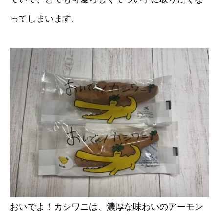
ってしまいます。
おいでよ！カシワニは、濃厚な味わいのアーモン