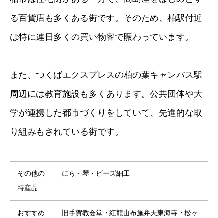
る百貨店も多くある街です。そのため、柏駅付近
は特に連日多くの買い物客で賑わっています。
また、つくばエクスプレスの柏の葉キャンパス駅
周辺には教育施設も多くあります。公共団体や大
学が連携した都市づくりをしていて、先進的な取
り組みもされている街です。
その他の
にら・琴・ビーズ細工
特産品
おすすめ
旧手賀教会堂・紅龍山布施弁天東海寺・松ヶ