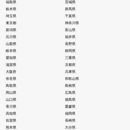
福島県
茨城県
栃木県
群馬県
埼玉県
千葉県
東京都
神奈川県
新潟県
富山県
石川県
福井県
山梨県
長野県
岐阜県
静岡県
愛知県
三重県
滋賀県
京都府
大阪府
兵庫県
奈良県
和歌山県
鳥取県
島根県
岡山県
広島県
山口県
徳島県
香川県
愛媛県
高知県
福岡県
佐賀県
長崎県
熊本県
大分県