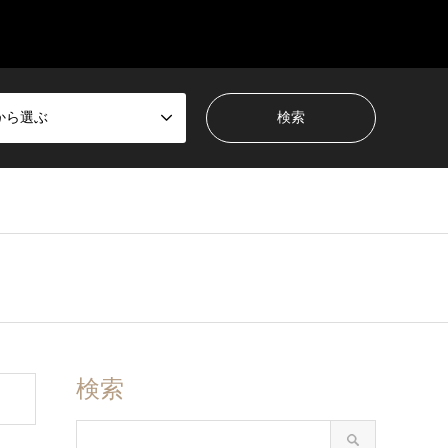
から選ぶ
検索