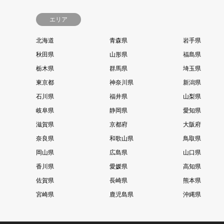
エリア
北海道
青森県
岩手県
秋田県
山形県
福島県
栃木県
群馬県
埼玉県
東京都
神奈川県
新潟県
石川県
福井県
山梨県
岐阜県
静岡県
愛知県
滋賀県
京都府
大阪府
奈良県
和歌山県
鳥取県
岡山県
広島県
山口県
香川県
愛媛県
高知県
佐賀県
長崎県
熊本県
宮崎県
鹿児島県
沖縄県