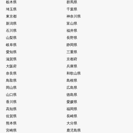
栃木県
群馬県
埼玉県
千葉県
東京都
神奈川県
新潟県
富山県
石川県
福井県
山梨県
長野県
岐阜県
静岡県
愛知県
三重県
滋賀県
京都府
大阪府
兵庫県
奈良県
和歌山県
鳥取県
島根県
岡山県
広島県
山口県
徳島県
香川県
愛媛県
高知県
福岡県
佐賀県
長崎県
熊本県
大分県
宮崎県
鹿児島県