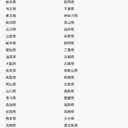
栃木県
群馬県
埼玉県
千葉県
東京都
神奈川県
新潟県
富山県
石川県
福井県
山梨県
長野県
岐阜県
静岡県
愛知県
三重県
滋賀県
京都府
大阪府
兵庫県
奈良県
和歌山県
鳥取県
島根県
岡山県
広島県
山口県
徳島県
香川県
愛媛県
高知県
福岡県
佐賀県
長崎県
熊本県
大分県
宮崎県
鹿児島県