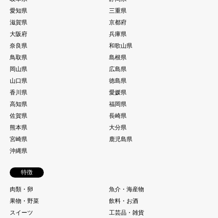
愛知県
三重県
滋賀県
京都府
大阪府
兵庫県
奈良県
和歌山県
鳥取県
島根県
岡山県
広島県
山口県
徳島県
香川県
愛媛県
高知県
福岡県
佐賀県
長崎県
熊本県
大分県
宮崎県
鹿児島県
沖縄県
特徴
肉類・卵
魚介・海産物
果物・野菜
飲料・お酒
スイーツ
工芸品・雑貨