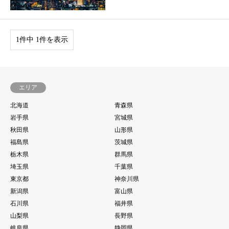
1件中 1件を表示
エリア
北海道
青森県
岩手県
宮城県
秋田県
山形県
福島県
茨城県
栃木県
群馬県
埼玉県
千葉県
東京都
神奈川県
新潟県
富山県
石川県
福井県
山梨県
長野県
岐阜県
静岡県