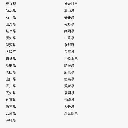
東京都
神奈川県
新潟県
富山県
石川県
福井県
山梨県
長野県
岐阜県
静岡県
愛知県
三重県
滋賀県
京都府
大阪府
兵庫県
奈良県
和歌山県
鳥取県
島根県
岡山県
広島県
山口県
徳島県
香川県
愛媛県
高知県
福岡県
佐賀県
長崎県
熊本県
大分県
宮崎県
鹿児島県
沖縄県