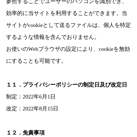
参照することでユーザーのパソコンを識別でき、
効率的に当サイトを利用することができます。当
サイトがcookieとして送るファイルは、個人を特定
するような情報を含んでおりません。
お使いのWebブラウザの設定により、cookieを無効
にすることも可能です。
１１．プライバシーポリシーの制定日及び改定日
制定：2022年6月1日
改定：2022年8月15日
１２．免責事項