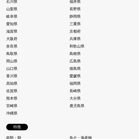
石川県
福井県
山梨県
長野県
岐阜県
静岡県
愛知県
三重県
滋賀県
京都府
大阪府
兵庫県
奈良県
和歌山県
鳥取県
島根県
岡山県
広島県
山口県
徳島県
香川県
愛媛県
高知県
福岡県
佐賀県
長崎県
熊本県
大分県
宮崎県
鹿児島県
沖縄県
特徴
肉類・卵
魚介・海産物