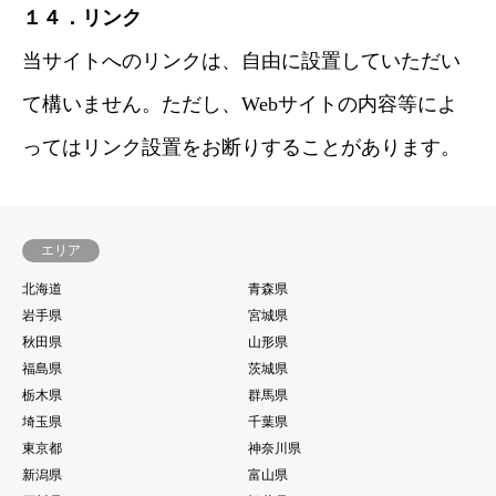
１４．リンク
当サイトへのリンクは、自由に設置していただい
て構いません。ただし、Webサイトの内容等によ
ってはリンク設置をお断りすることがあります。
エリア
北海道
青森県
岩手県
宮城県
秋田県
山形県
福島県
茨城県
栃木県
群馬県
埼玉県
千葉県
東京都
神奈川県
新潟県
富山県