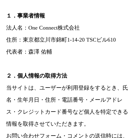
１．事業者情報
法人名：One Connect株式会社
住所：東京都立川市錦町1-14-20 TSCビル610
代表者：森澤 佑輔
２．個人情報の取得方法
当サイトは、ユーザーが利用登録をするとき、氏
名・生年月日・住所・電話番号・メールアドレ
ス・クレジットカード番号など個人を特定できる
情報を取得させていただきます。
お問い合わせフォーム・コメントの送信時には、