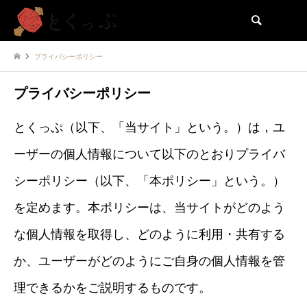
検索
プライバシーポリシー
プライバシーポリシー
とくっぷ（以下、「当サイト」という。）は，ユ
ーザーの個人情報について以下のとおりプライバ
シーポリシー（以下、「本ポリシー」という。）
を定めます。本ポリシーは、当サイトがどのよう
な個人情報を取得し、どのように利用・共有する
か、ユーザーがどのようにご自身の個人情報を管
理できるかをご説明するものです。