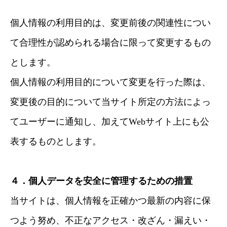
個人情報の利用目的は、変更前後の関連性につい
て合理性が認められる場合に限って変更するもの
とします。
個人情報の利用目的について変更を行った際は、
変更後の目的について当サイト所定の方法によっ
てユーザーに通知し、加えてWebサイト上にも公
表するものとします。
４．個人データを安全に管理するための措置
当サイトは、個人情報を正確かつ最新の内容に保
つよう努め、不正なアクセス・改ざん・漏えい・