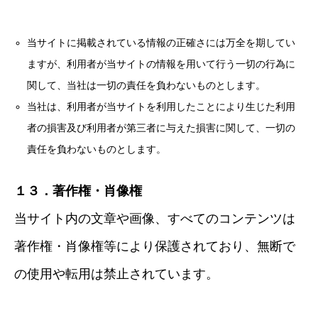
当サイトに掲載されている情報の正確さには万全を期してい
ますが、利用者が当サイトの情報を用いて行う一切の行為に
関して、当社は一切の責任を負わないものとします。
当社は、利用者が当サイトを利用したことにより生じた利用
者の損害及び利用者が第三者に与えた損害に関して、一切の
責任を負わないものとします。
１３．著作権・肖像権
当サイト内の文章や画像、すべてのコンテンツは
著作権・肖像権等により保護されており、無断で
の使用や転用は禁止されています。