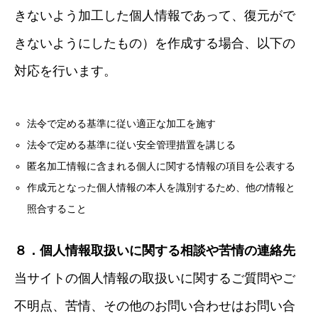
きないよう加工した個人情報であって、復元がで
きないようにしたもの）を作成する場合、以下の
対応を行います。
法令で定める基準に従い適正な加工を施す
法令で定める基準に従い安全管理措置を講じる
匿名加工情報に含まれる個人に関する情報の項目を公表する
作成元となった個人情報の本人を識別するため、他の情報と
照合すること
８．個人情報取扱いに関する相談や苦情の連絡先
当サイトの個人情報の取扱いに関するご質問やご
不明点、苦情、その他のお問い合わせはお問い合