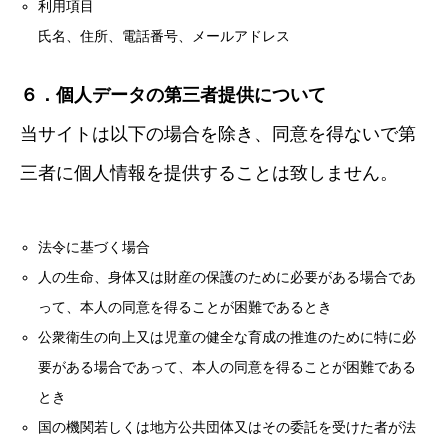
利用項目
氏名、住所、電話番号、メールアドレス
６．個人データの第三者提供について
当サイトは以下の場合を除き、同意を得ないで第
三者に個人情報を提供することは致しません。
法令に基づく場合
人の生命、身体又は財産の保護のために必要がある場合であ
って、本人の同意を得ることが困難であるとき
公衆衛生の向上又は児童の健全な育成の推進のために特に必
要がある場合であって、本人の同意を得ることが困難である
とき
国の機関若しくは地方公共団体又はその委託を受けた者が法