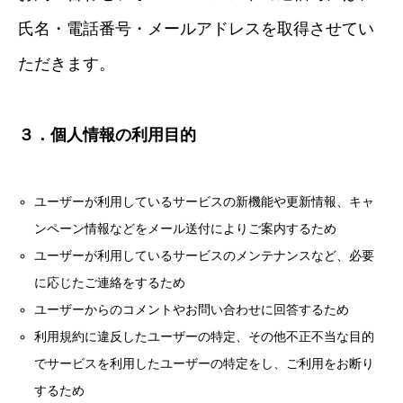
氏名・電話番号・メールアドレスを取得させてい
ただきます。
３．個人情報の利用目的
ユーザーが利用しているサービスの新機能や更新情報、キャ
ンペーン情報などをメール送付によりご案内するため
ユーザーが利用しているサービスのメンテナンスなど、必要
に応じたご連絡をするため
ユーザーからのコメントやお問い合わせに回答するため
利用規約に違反したユーザーの特定、その他不正不当な目的
でサービスを利用したユーザーの特定をし、ご利用をお断り
するため