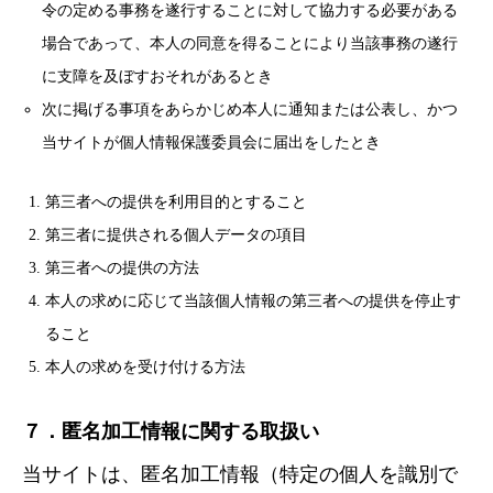
令の定める事務を遂行することに対して協力する必要がある
場合であって、本人の同意を得ることにより当該事務の遂行
に支障を及ぼすおそれがあるとき
次に掲げる事項をあらかじめ本人に通知または公表し、かつ
当サイトが個人情報保護委員会に届出をしたとき
第三者への提供を利用目的とすること
第三者に提供される個人データの項目
第三者への提供の方法
本人の求めに応じて当該個人情報の第三者への提供を停止す
ること
本人の求めを受け付ける方法
７．匿名加工情報に関する取扱い
当サイトは、匿名加工情報（特定の個人を識別で