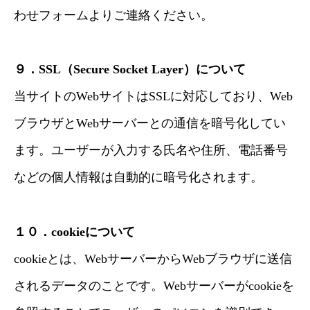
わせフォームよりご連絡ください。
９．SSL（Secure Socket Layer）について
当サイトのWebサイトはSSLに対応しており、Web
ブラウザとWebサーバーとの通信を暗号化してい
ます。ユーザーが入力する氏名や住所、電話番号
などの個人情報は自動的に暗号化されます。
１０．cookieについて
cookieとは、WebサーバーからWebブラウザに送信
されるデータのことです。Webサーバーがcookieを