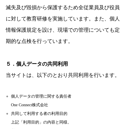
滅失及び毀損から保護するため全従業員及び役員
に対して教育研修を実施しています。また、個人
情報保護規定を設け、現場での管理についても定
期的な点検を行っています。
５．個人データの共同利用
当サイトは、以下のとおり共同利用を行います。
個人データの管理に関する責任者
One Connect株式会社
共同して利用する者の利用目的
上記「利用目的」の内容と同様。