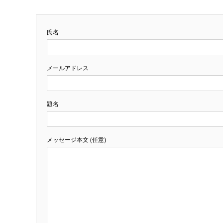
氏名
メールアドレス
題名
メッセージ本文 (任意)