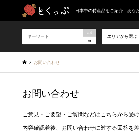
日本中の特産品をご紹介！あな
and
エリアから選ぶ
or
お問い合わせ
お問い合わせ
ご意見・ご要望・ご質問などはこちらから受
内容確認着後、お問い合わせに対する回答を