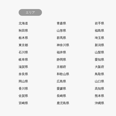
エリア
北海道
青森県
岩手県
秋田県
山形県
福島県
栃木県
群馬県
埼玉県
東京都
神奈川県
新潟県
石川県
福井県
山梨県
岐阜県
静岡県
愛知県
滋賀県
京都府
大阪府
奈良県
和歌山県
鳥取県
岡山県
広島県
山口県
香川県
愛媛県
高知県
佐賀県
長崎県
熊本県
宮崎県
鹿児島県
沖縄県