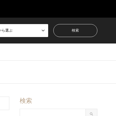
から選ぶ
検索