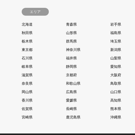
エリア
北海道
青森県
岩手県
秋田県
山形県
福島県
栃木県
群馬県
埼玉県
東京都
神奈川県
新潟県
石川県
福井県
山梨県
岐阜県
静岡県
愛知県
滋賀県
京都府
大阪府
奈良県
和歌山県
鳥取県
岡山県
広島県
山口県
香川県
愛媛県
高知県
佐賀県
長崎県
熊本県
宮崎県
鹿児島県
沖縄県