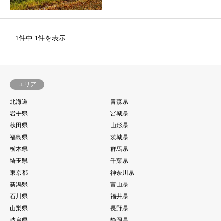
1件中 1件を表示
エリア
北海道
青森県
岩手県
宮城県
秋田県
山形県
福島県
茨城県
栃木県
群馬県
埼玉県
千葉県
東京都
神奈川県
新潟県
富山県
石川県
福井県
山梨県
長野県
岐阜県
静岡県