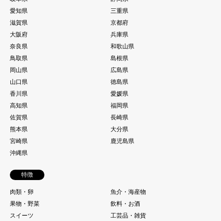
愛知県
三重県
滋賀県
京都府
大阪府
兵庫県
奈良県
和歌山県
鳥取県
島根県
岡山県
広島県
山口県
徳島県
香川県
愛媛県
高知県
福岡県
佐賀県
長崎県
熊本県
大分県
宮崎県
鹿児島県
沖縄県
特徴
肉類・卵
魚介・海産物
果物・野菜
飲料・お酒
スイーツ
工芸品・雑貨