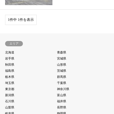
1件中 1件を表示
エリア
北海道
青森県
岩手県
宮城県
秋田県
山形県
福島県
茨城県
栃木県
群馬県
埼玉県
千葉県
東京都
神奈川県
新潟県
富山県
石川県
福井県
山梨県
長野県
岐阜県
静岡県