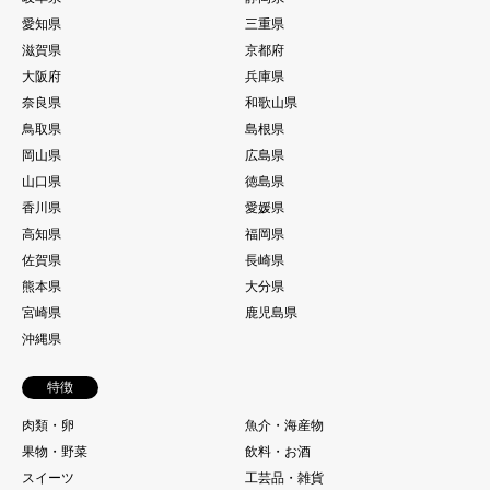
愛知県
三重県
滋賀県
京都府
大阪府
兵庫県
奈良県
和歌山県
鳥取県
島根県
岡山県
広島県
山口県
徳島県
香川県
愛媛県
高知県
福岡県
佐賀県
長崎県
熊本県
大分県
宮崎県
鹿児島県
沖縄県
特徴
肉類・卵
魚介・海産物
果物・野菜
飲料・お酒
スイーツ
工芸品・雑貨