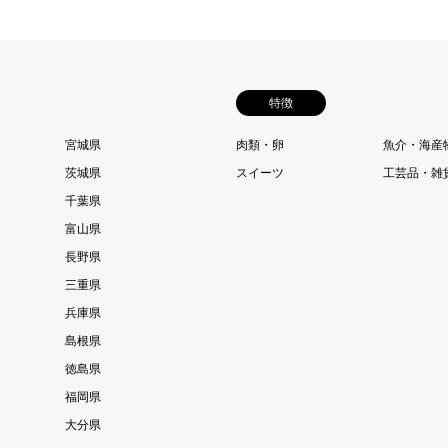
特徴
宮城県
肉類・卵
魚介・海産
茨城県
スイーツ
工芸品・雑
千葉県
富山県
長野県
三重県
兵庫県
島根県
徳島県
福岡県
大分県